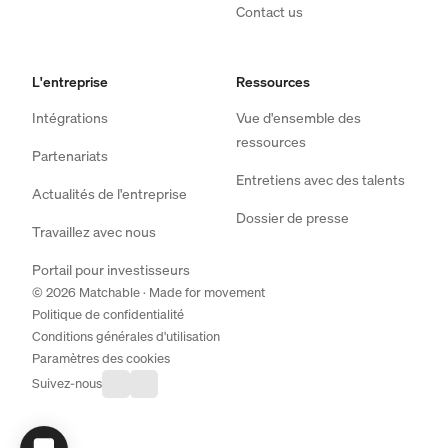
Contact us
L'entreprise
Ressources
Intégrations
Vue d'ensemble des
ressources
Partenariats
Entretiens avec des talents
Actualités de l'entreprise
Dossier de presse
Travaillez avec nous
Portail pour investisseurs
© 2026 Matchable · Made for movement
Politique de confidentialité
Conditions générales d'utilisation
Paramètres des cookies
Suivez-nous