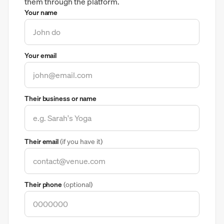
them through the platform.
Your name
Your email
Their business or name
Their email
(if you have it)
Their phone
(optional)