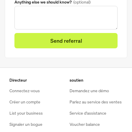
Anything else we should know?
(optional)
Directeur
soutien
Connectez-vous
Demandez une démo
Créer un compte
Parlez au service des ventes
List your business
Service d'assistance
Signaler un bogue
Voucher balance